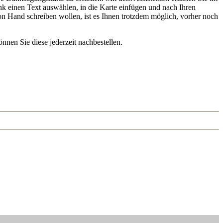
nk einen Text auswählen, in die Karte einfügen und nach Ihren
on Hand schreiben wollen, ist es Ihnen trotzdem möglich, vorher noch
önnen Sie diese jederzeit nachbestellen.