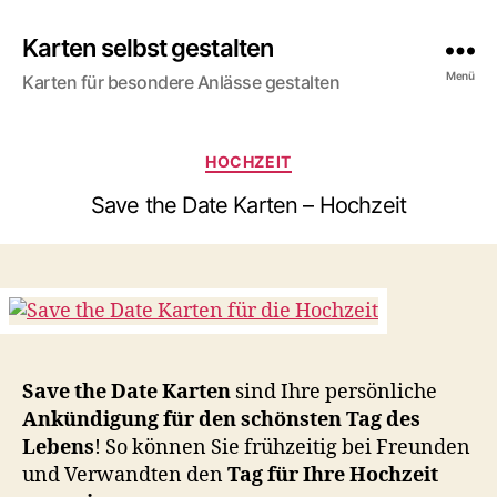
Karten selbst gestalten
Menü
Karten für besondere Anlässe gestalten
Kategorien
HOCHZEIT
Save the Date Karten – Hochzeit
Save the Date Karten
sind Ihre persönliche
Ankündigung für den schönsten Tag des
Lebens
! So können Sie frühzeitig bei Freunden
und Verwandten den
Tag für Ihre Hochzeit