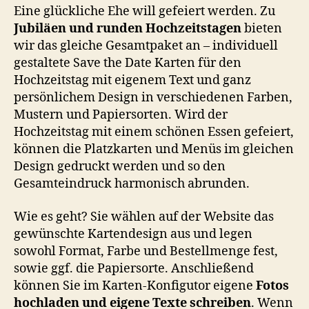
Eine glückliche Ehe will gefeiert werden. Zu
Jubiläen und runden Hochzeitstagen
bieten
wir das gleiche Gesamtpaket an – individuell
gestaltete Save the Date Karten für den
Hochzeitstag mit eigenem Text und ganz
persönlichem Design in verschiedenen Farben,
Mustern und Papiersorten. Wird der
Hochzeitstag mit einem schönen Essen gefeiert,
können die Platzkarten und Menüs im gleichen
Design gedruckt werden und so den
Gesamteindruck harmonisch abrunden.
Wie es geht? Sie wählen auf der Website das
gewünschte Kartendesign aus und legen
sowohl Format, Farbe und Bestellmenge fest,
sowie ggf. die Papiersorte. Anschließend
können Sie im Karten-Konfigutor eigene
Fotos
hochladen und eigene Texte schreiben
. Wenn