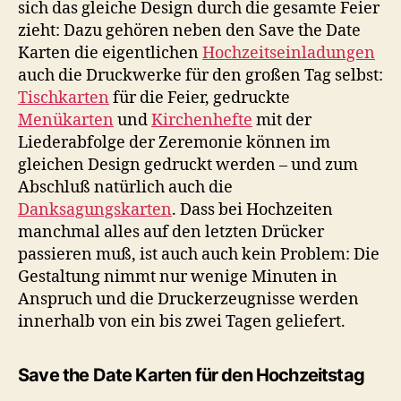
sich das gleiche Design durch die gesamte Feier
zieht: Dazu gehören neben den Save the Date
Karten die eigentlichen
Hochzeitseinladungen
auch die Druckwerke für den großen Tag selbst:
Tischkarten
für die Feier, gedruckte
Menükarten
und
Kirchenhefte
mit der
Liederabfolge der Zeremonie können im
gleichen Design gedruckt werden – und zum
Abschluß natürlich auch die
Danksagungskarten
. Dass bei Hochzeiten
manchmal alles auf den letzten Drücker
passieren muß, ist auch auch kein Problem: Die
Gestaltung nimmt nur wenige Minuten in
Anspruch und die Druckerzeugnisse werden
innerhalb von ein bis zwei Tagen geliefert.
Save the Date Karten für den Hochzeitstag