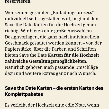
reservieren
.
Wer seinen gesamten „Einladungsprozess“
individuell selbst gestalten will, liegt mit den
Save the Date Karten für die Hochzeit genau
richtig. Wir bieten eine große Auswahl an
Designvorlagen, die ganz nach individuellem
Geschmack gestaltet werden können – von der
Papierstärke, über die Farben und Schriften
bieten Save the Date
Karten für die Hochzeit
zahlreiche Gestaltungsmöglichkeiten
.
Natürlich gehören auch passende Umschläge
dazu und weitere Extras ganz nach Wunsch.
Save the Date Karten – die ersten Karten des
Komplettpaketes
Es verleiht der Hochzeit eine edle Note, wenn