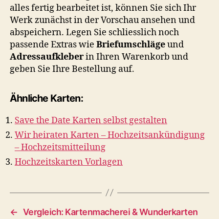
alles fertig bearbeitet ist, können Sie sich Ihr
Werk zunächst in der Vorschau ansehen und
abspeichern. Legen Sie schliesslich noch
passende Extras wie
Briefumschläge
und
Adressaufkleber
in Ihren Warenkorb und
geben Sie Ihre Bestellung auf.
Ähnliche Karten:
Save the Date Karten selbst gestalten
Wir heiraten Karten – Hochzeitsankündigung
– Hochzeitsmitteilung
Hochzeitskarten Vorlagen
←
Vergleich: Kartenmacherei & Wunderkarten