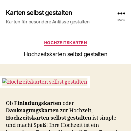
Karten selbst gestalten
Menü
Karten für besondere Anlässe gestalten
Kategorien
HOCHZEITSKARTEN
Hochzeitskarten selbst gestalten
Ob
Einladungskarten
oder
Danksagungskarten
zur Hochzeit,
Hochzeitskarten selbst gestalten
ist simple
und macht Spaß! Ihre Hochzeit ist ein