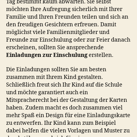
Tag bestimmt kaum abwarten. Sie selbst
möchten Ihre Aufregung sicherlich mit Ihrer
Familie und Ihren Freunden teilen und sich an
den freudigen Gesichtern erfreuen. Damit
möglichst viele Familienmitglieder und
Freunde zur Einschulung oder zur Feier danach
erscheinen, sollten Sie ansprechende
Einladungen zur Einschulung
erstellen.
Die Einladungen sollten Sie am besten
zusammen mit Ihrem Kind gestalten.
Schließlich freut sich Ihr Kind auf die Schule
und möchte garantiert auch ein
Mitspracherecht bei der Gestaltung der Karten
haben. Zudem macht es doch zusammen viel
mehr Spaß ein Design für eine Einladungskarte
zu entwerfen. Ihr Kind kann zum Beispiel
dabei helfen die vielen Vorlagen und Muster zu