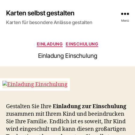
Karten selbst gestalten
Menü
Karten für besondere Anlässe gestalten
Kategorien
EINLADUNG
EINSCHULUNG
Einladung Einschulung
Gestalten Sie Ihre
Einladung zur Einschulung
zusammen mit Ihrem Kind und beeindrucken
Sie Ihre Familie. Endlich ist es soweit, Ihr Kind
wird eingeschult und kann diesen großartigen