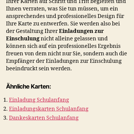
Ihrer Karten auf Schritt und Tritt begleiten und
Ihnen verraten, was Sie tun müssen, um ein
ansprechendes und professionelles Design für
Ihre Karte zu entwerfen. Sie werden also bei
der Gestaltung Ihrer
Einladungen zur
Einschulung
nicht alleine gelassen und
können sich auf ein professionelles Ergebnis
freuen von dem nicht nur Sie, sondern auch die
Empfänger der Einladungen zur Einschulung
beeindruckt sein werden.
Ähnliche Karten:
Einladung Schulanfang
Einladungskarten Schulanfang
Dankeskarten Schulanfang