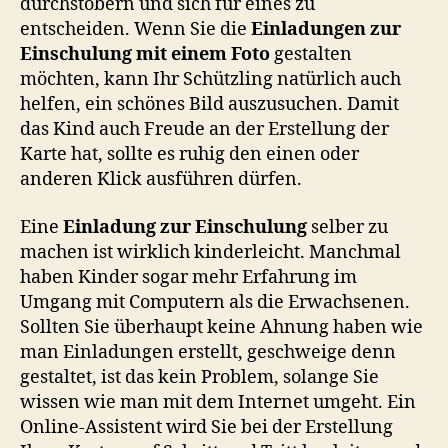
durchstöbern und sich für eines zu
entscheiden. Wenn Sie die
Einladungen zur
Einschulung mit einem Foto
gestalten
möchten, kann Ihr Schützling natürlich auch
helfen, ein schönes Bild auszusuchen. Damit
das Kind auch Freude an der Erstellung der
Karte hat, sollte es ruhig den einen oder
anderen Klick ausführen dürfen.
Eine
Einladung zur Einschulung
selber zu
machen ist wirklich kinderleicht. Manchmal
haben Kinder sogar mehr Erfahrung im
Umgang mit Computern als die Erwachsenen.
Sollten Sie überhaupt keine Ahnung haben wie
man Einladungen erstellt, geschweige denn
gestaltet, ist das kein Problem, solange Sie
wissen wie man mit dem Internet umgeht. Ein
Online-Assistent wird Sie bei der Erstellung